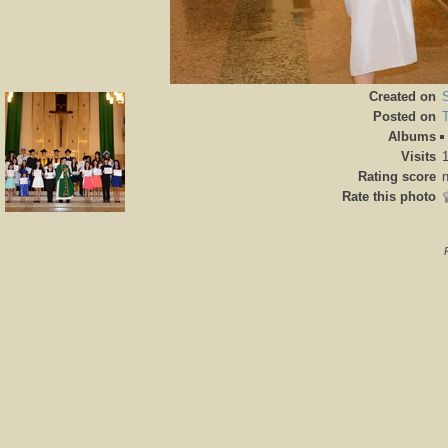
Created on
Posted on
Albums
Visits
Rating score
n
Rate this photo