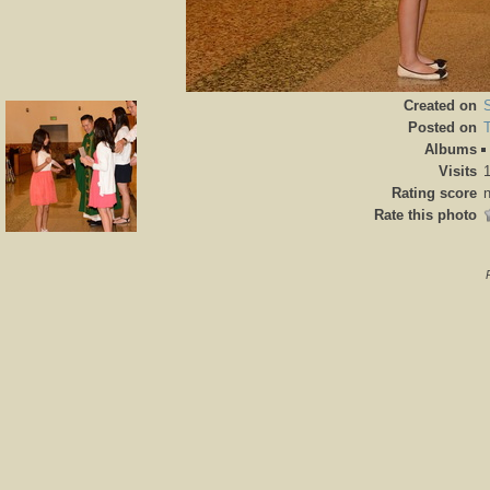
Created on
Posted on
Albums
Visits
Rating score
n
Rate this photo