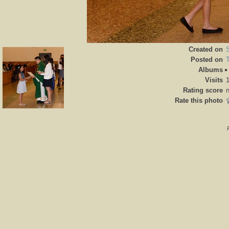
Created on
Posted on
Albums
Visits
Rating score
n
Rate this photo