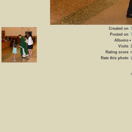
Created on
Posted on
Albums
Visits
Rating score
n
Rate this photo