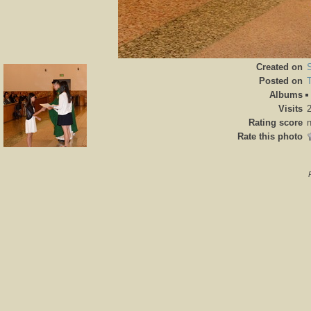
Created on
Posted on
Albums
Visits
Rating score
n
Rate this photo