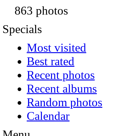
863 photos
Specials
Most visited
Best rated
Recent photos
Recent albums
Random photos
Calendar
Menu