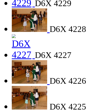
D6X 4229
D6X 4228
D6X 4227
D6X 4226
D6X 4225