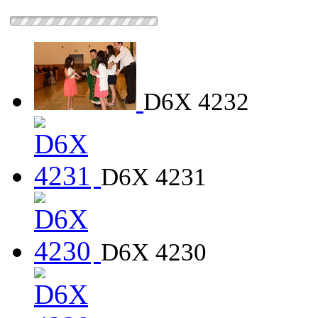
D6X 4232
D6X 4231
D6X 4230