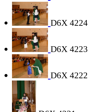
D6X 4224
D6X 4223
D6X 4222